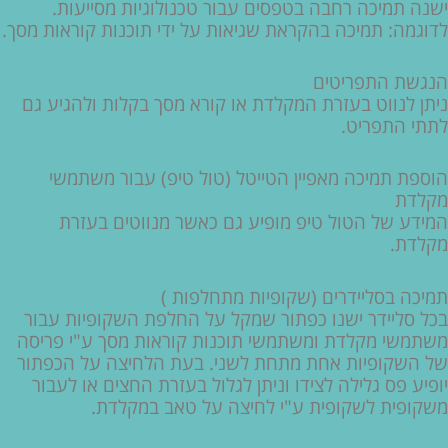
ישנה תמיכה רחבה בטפסים עבור טכנולוגיות מסייעות.
לדוגמה: תמיכה בהקראת שגיאות על ידי תוכנות קוראות מסך.
הנגשת התפריטים
ניתן לנווט בעזרת המקלדת או קורא מסך בקלות ולהגיע גם
לתתי התפריט.
הוספת תמיכה מאפיין הטייטל (טול טיפ) עבור משתמשי
מקלדת
המידע של הטול טיפ מופיע גם כאשר מנווטים בעזרת
מקלדת.
תמיכה בסליידרים (שקופיות מתחלפות )
בכל סליידר ישנו כפתור שמקל על החלפת השקופיות עבור
משתמשי מקלדת ומשתמשי תוכנות קוראות מסך ע"י פריסה
של השקופיות אחת מתחת לשני. בעת הלחיצה על הכפתור
יופיע פס גלילה לצידו וניתן לגלול בעזרת החצים או לעבור
משקופית לשקופית ע"י לחיצה על טאב במקלדת.