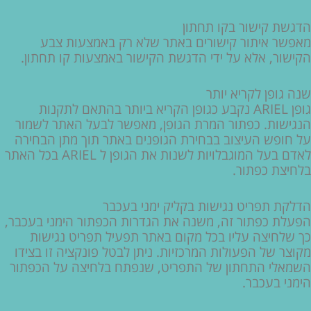
הדגשת קישור בקו תחתון
מאפשר איתור קישורים באתר שלא רק באמצעות צבע
הקישור, אלא על ידי הדגשת הקישור באמצעות קו תחתון.
שנה גופן לקריא יותר
גופן ARIEL נקבע כגופן הקריא ביותר בהתאם לתקנות
הנגישות. כפתור המרת הגופן, מאפשר לבעל האתר לשמור
על חופש העיצוב בבחירת הגופנים באתר תוך מתן הבחירה
לאדם בעל המוגבלויות לשנות את הגופן ל ARIEL בכל האתר
בלחיצת כפתור.
הדלקת תפריט נגישות בקליק ימני בעכבר
הפעלת כפתור זה, משנה את הגדרות הכפתור הימני בעכבר,
כך שלחיצה עליו בכל מקום באתר תפעיל תפריט נגישות
מקוצר של הפעולות המרכזיות. ניתן לבטל פונקציה זו בצידו
השמאלי התחתון של התפריט, שנפתח בלחיצה על הכפתור
הימני בעכבר.