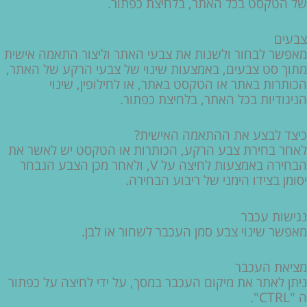
של הטקסט בכל האתר, בלחיצת כפתור.
צבעים
מאפשר לבחור ולשנות את צבעי האתר וליצור התאמה אישית
מתוך סט צבעים, באמצעות שינוי של צבעי הרקע של האתר,
הכותרות באתר או הטקסט באתר, או לחילופין, שינוי
הניגודיות בכל האתר, בלחיצת כפתור.
כיצד לבצע את ההתאמה האישית?
לאחר בחירת צבע הרקע, הכותרות או הטקסט יש לאשר את
הבחירה באמצעות לחיצה על V, ולאחר מכן הצבע הנבחר
יסומן בצידו הימני של ריבוע הבחירה.
נגישות עכבר
מאפשר שינוי צבע סמן העכבר לשחור או לבן.
מציאת העכבר
ניתן לאתר את מיקום העכבר במסך, על ידי לחיצה על כפתור
ה "CTRL".