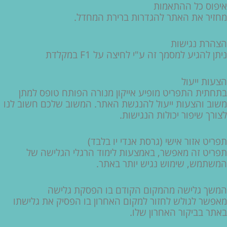
איפוס כל ההתאמות
מחזיר את האתר להגדרות ברירת המחדל.
הצהרת נגישות
ניתן להגיע למסמך זה ע"י לחיצה על F1 במקלדת
הצעות ייעול
בתחתית התפריט מופיע אייקון מנורה הפותח טופס למתן
משוב והצעות ייעול להנגשת האתר. המשוב שלכם חשוב לנו
לצורך שיפור יכולות הנגישות.
תפריט אזור אישי (גרסת אנדי יו בלבד)
תפריט זה מאפשר, באמצעות לימוד הרגלי הגלישה של
המשתמש, שימוש נגיש יותר באתר.
המשך גלישה מהמקום הקודם בו הפסקת גלישה
מאפשר לגולש לחזור למקום האחרון בו הפסיק את גלישתו
באתר בביקור האחרון שלו.