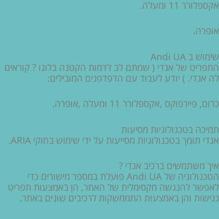
אקספלורר 11 ומעלה.
אופרה.
שימוש ב Andi UA
התפריט של אנדי ( שמתם לב לדמות הקטנה בלוגו ? קוראים
לה אנדי. ) יודע לעבוד עם הדפדפנים המובילים:
כרום, פיירפוקס ,אקספלורר 11 ומעלה ,אופרה.
תמיכה בטכנולוגיות מסיעות
אנדי תומך בטכנולוגיות מסייעות על ידי שימוש בחוקי ARIA.
איך משתמשים ברכיב אנדי ?
הטכנולוגיה של Andi UA פועלת במספר מישורים כדי
לאפשר להנגשה מקסימלית של האתר, הן באמצעות תפריט
נגישות והן באמצעות התממשקות לרכיבים שונים באתר.