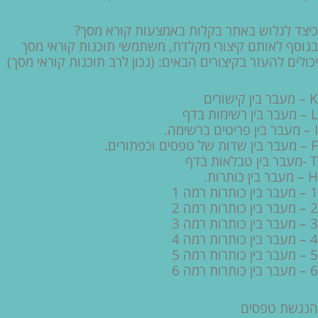
כיצד לגלוש באתר בקלות באמצעות קורא מסך?
בנוסף לאותם קיצורי מקלדת, משתמשי תוכנות קוראי מסך
יכולים להעזר בקיצורים הבאים: (נכון לרב תוכנות קוראי מסך)
K – מעבר בין קישורים
L – מעבר בין רשימות בדף
I – מעבר בין פריטים ברשימה.
F – מעבר בין שדות של טפסים וכפתורים.
T -מעבר בין טבלאות בדף
H – מעבר בין כותרות.
1 – מעבר בין כותרות רמה 1
2 – מעבר בין כותרות רמה 2
3 – מעבר בין כותרות רמה 3
4 – מעבר בין כותרות רמה 4
5 – מעבר בין כותרות רמה 5
6 – מעבר בין כותרות רמה 6
הנגשת טפסים