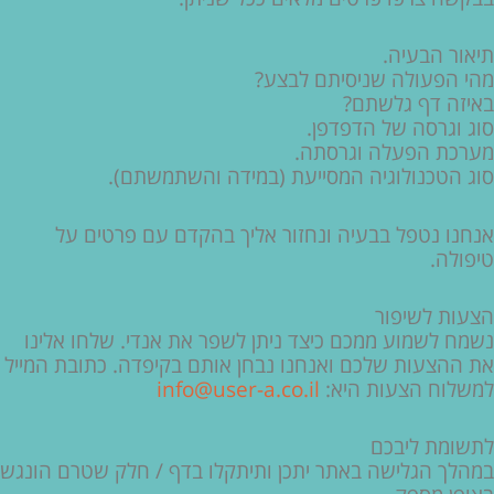
תיאור הבעיה.
מהי הפעולה שניסיתם לבצע?
באיזה דף גלשתם?
סוג וגרסה של הדפדפן.
מערכת הפעלה וגרסתה.
סוג הטכנולוגיה המסייעת (במידה והשתמשתם).
אנחנו נטפל בבעיה ונחזור אליך בהקדם עם פרטים על
טיפולה.
הצעות לשיפור
נשמח לשמוע ממכם כיצד ניתן לשפר את אנדי. שלחו אלינו
את ההצעות שלכם ואנחנו נבחן אותם בקיפדה. כתובת המייל
למשלוח הצעות היא:
info@user-a.co.il
לתשומת ליבכם
במהלך הגלישה באתר יתכן ותיתקלו בדף / חלק שטרם הונגש