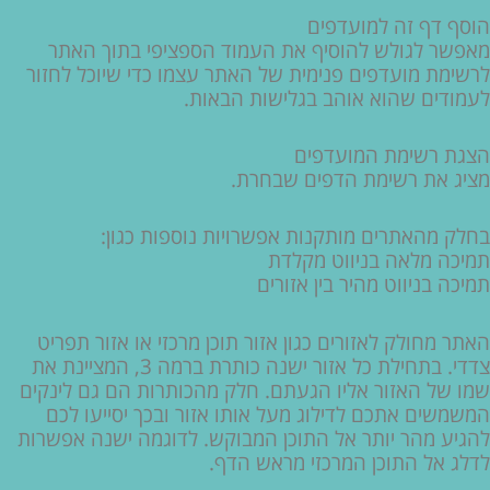
הוסף דף זה למועדפים
מאפשר לגולש להוסיף את העמוד הספציפי בתוך האתר
לרשימת מועדפים פנימית של האתר עצמו כדי שיוכל לחזור
לעמודים שהוא אוהב בגלישות הבאות.
הצגת רשימת המועדפים
מציג את רשימת הדפים שבחרת.
בחלק מהאתרים מותקנות אפשרויות נוספות כגון:
תמיכה מלאה בניווט מקלדת
תמיכה בניווט מהיר בין אזורים
האתר מחולק לאזורים כגון אזור תוכן מרכזי או אזור תפריט
צדדי. בתחילת כל אזור ישנה כותרת ברמה 3, המציינת את
שמו של האזור אליו הגעתם. חלק מהכותרות הם גם לינקים
המשמשים אתכם לדילוג מעל אותו אזור ובכך יסייעו לכם
להגיע מהר יותר אל התוכן המבוקש. לדוגמה ישנה אפשרות
לדלג אל התוכן המרכזי מראש הדף.