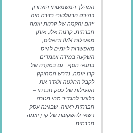
המהלך המשמעותי האחרון
בהיבט הרגולטורי בזירה היה
ייזום והקמה של קרנות יוזמה
חברתית. קרנות אלו, אותן
מפעילות IVN ודואליס,
מאפשרות ליזמים לגייס
השקעה במידה ועומדים
בתנאי הסף. גם במקרה של
קרן יוזמה, נדרש המחוקק
לקבל החלטה ולגדר את
הפעילות של עסק חברתי –
כלומר להגדיר מהי מטרה
חברתית ראויה, שבגינה עסק
רשאי להשקעות של קרן יוזמה
חברתית.