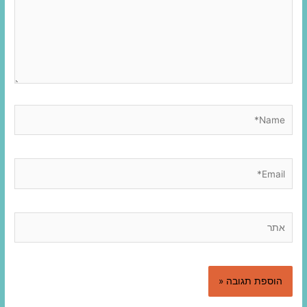
Name*
Email*
אתר