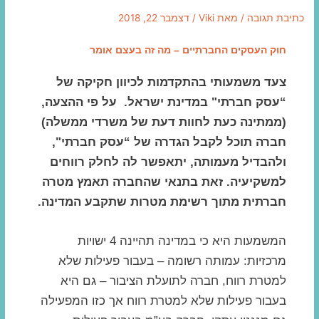
מהו
מהו
מהו
התוכן
התוכן
התוכן
התוכן
התוכן
התוכן
התוכן
התוכן
התוכן
התוכן
התוכן
התוכן
מרכזי,
מרכזי,
כתיבת תגובה
/ מאת
Viki
/
דצמבר 22, 2018
התוכן
התוכן
התוכן
המרכזי,
המרכזי,
המרכזי,
המרכזי,
המרכזי,
המרכזי,
המרכזי,
המרכזי,
המרכזי,
המרכזי,
המרכזי,
המרכזי,
אפשרותך
אפשרותך
המרכזי,
המרכזי,
המרכזי,
באפשרותך
באפשרותך
באפשרותך
באפשרותך
באפשרותך
באפשרותך
באפשרותך
באפשרותך
באפשרותך
באפשרותך
באפשרותך
באפשרותך
לחוץ
לחוץ
ללחוץ
ללחוץ
ללחוץ
ללחוץ
ללחוץ
ללחוץ
ללחוץ
ללחוץ
ללחוץ
ללחוץ
ללחוץ
ללחוץ
באפשרותך
באפשרותך
באפשרותך
חוק העסקים החברתיים – מה זה בעצם אומר
נטר
נטר
אנטר
אנטר
אנטר
אנטר
אנטר
אנטר
אנטר
אנטר
אנטר
אנטר
אנטר
אנטר
ללחוץ
ללחוץ
ללחוץ
די
די
צעד משמעותי בהתקדמות לכיוון חקיקה של
כדי
כדי
כדי
כדי
כדי
כדי
כדי
כדי
כדי
כדי
כדי
כדי
אנטר
אנטר
אנטר
דלג
דלג
כדי
כדי
כדי
לדלג
לדלג
לדלג
לדלג
לדלג
לדלג
לדלג
לדלג
לדלג
לדלג
לדלג
לדלג
אזור
אזור
“עסק חברתי" במדינת ישראל. על פי ההצעה,
לדלג
לדלג
לדלג
לאזור
לאזור
לאזור
לאזור
לאזור
לאזור
לאזור
לאזור
לאזור
לאזור
לאזור
לאזור
בא
בא
(ממתינה כעת לחוות דעת של משרדי ממשלה)
הבא
הבא
הבא
הבא
הבא
הבא
הבא
הבא
הבא
הבא
הבא
הבא
לאזור
לאזור
לאזור
חברה תוכל לקבל הגדרה של “עסק חברתי",
הבא
הבא
הבא
ולהבדיל מעמותה, יתאפשר לה לחלק רווחים
למשקיעיה. זאת בתנאי שהחברה תאמץ מטרה
חברתית מתוך רשימת מטרות שתקבע המדינה.
המשמעות היא כי במדינה תהיינה 4 ישויות
מרכזיות: עמותה רשומה – בעבור פעילות שלא
למטרת רווח, חברה לתועלת הציבור – גם היא
בעבור פעילות שלא למטרת רווח אך כזו המפעילה